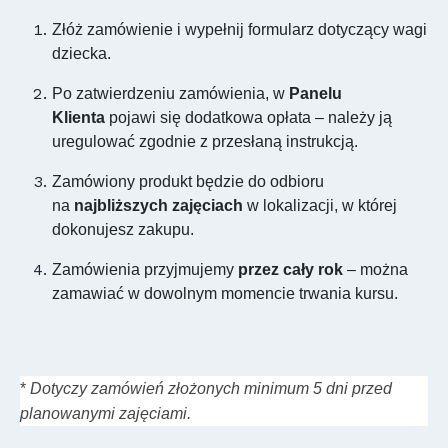
Złóż zamówienie i wypełnij formularz dotyczący wagi
dziecka.
Po zatwierdzeniu zamówienia, w
Panelu
Klienta
pojawi się dodatkowa opłata – należy ją
uregulować zgodnie z przesłaną instrukcją.
Zamówiony produkt będzie do odbioru
na
najbliższych
zajęciach
w lokalizacji, w której
dokonujesz zakupu.
Zamówienia przyjmujemy
przez cały rok
– można
zamawiać w dowolnym momencie trwania kursu.
*
Dotyczy zamówień złożonych minimum 5 dni przed
planowanymi zajęciami.